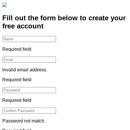
Fill out the form below to create your
free account
Required field
Invalid email address.
Required field
Required field
Password not match.