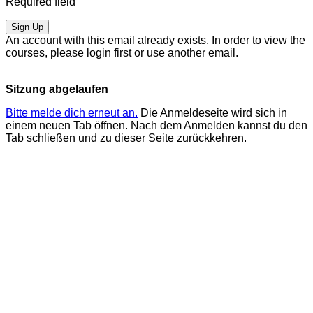
Required field
Sign Up
An account with this email already exists. In order to view the
courses, please login first or use another email.
Sitzung abgelaufen
Bitte melde dich erneut an.
Die Anmeldeseite wird sich in
einem neuen Tab öffnen. Nach dem Anmelden kannst du den
Tab schließen und zu dieser Seite zurückkehren.