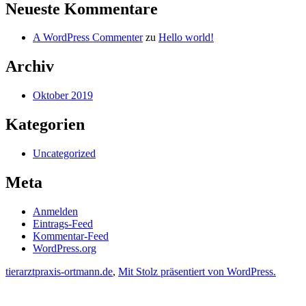
Neueste Kommentare
A WordPress Commenter
zu
Hello world!
Archiv
Oktober 2019
Kategorien
Uncategorized
Meta
Anmelden
Eintrags-Feed
Kommentar-Feed
WordPress.org
tierarztpraxis-ortmann.de
,
Mit Stolz präsentiert von WordPress.